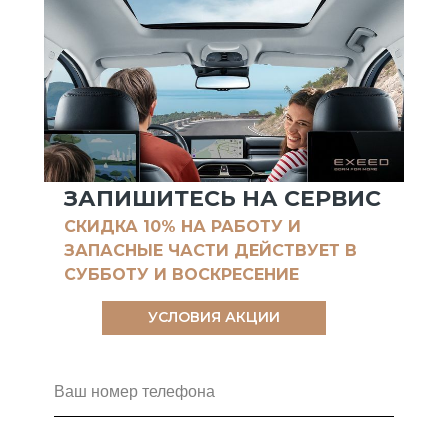
ЗАПИШИТЕСЬ НА СЕРВИС
СКИДКА 10% НА РАБОТУ И
ЗАПАСНЫЕ ЧАСТИ ДЕЙСТВУЕТ В
СУББОТУ И ВОСКРЕСЕНИЕ
УСЛОВИЯ АКЦИИ