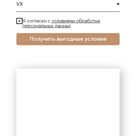
Я согласен с
условиями обработки
персональных данных
Получить выгодные условия