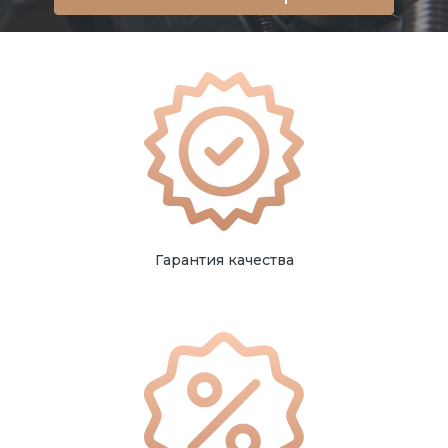
Гарантия качества