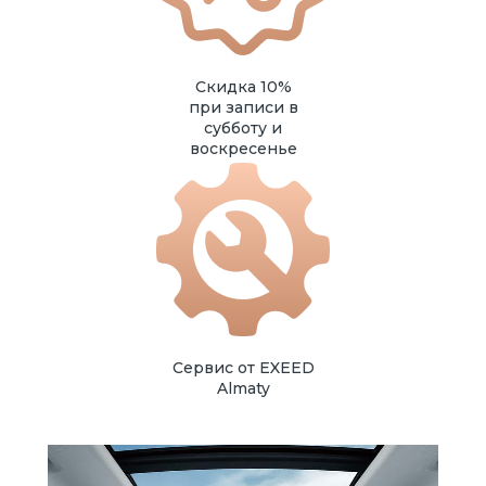
Скидка 10%
при записи в
субботу и
воскресенье
Сервис от EXEED
Almaty